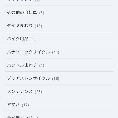
その他の自転車
(8)
タイヤまわり
(13)
バイク用品
(7)
パナソニックサイクル
(44)
ハンドルまわり
(4)
ブリヂストンサイクル
(16)
メンテナンス
(25)
ヤマハ
(17)
ライディング
(7)