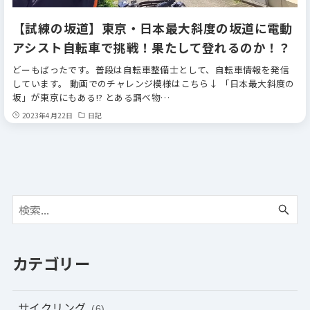
【試練の坂道】東京・日本最大斜度の坂道に電動
アシスト自転車で挑戦！果たして登れるのか！？
どーもばったです。普段は自転車整備士として、自転車情報を発信
しています。 動画でのチャレンジ模様はこちら↓ 「日本最大斜度の
坂」が東京にもある!? とある調べ物…
2023年4月22日
日記
カテゴリー
サイクリング
(6)