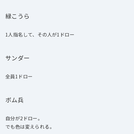
緑こうら
1人指名して、その人が1ドロー
サンダー
全員1ドロー
ボム兵
自分が2ドロー。
でも色は変えられる。