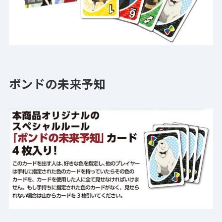
ボンドの未来予知