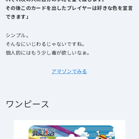
その後このカードを出したプレイヤーは好きな色を宣言
できます」
シンプル。
そんなにいじわるじゃないですね。
個人的にはもう少し毒が欲しいなぁ。
アマゾンでみる
ワンピース