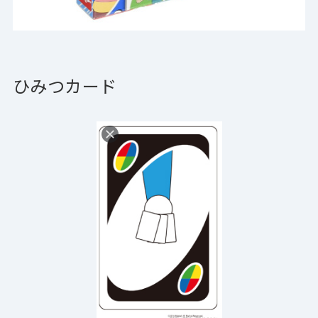
ひみつカード