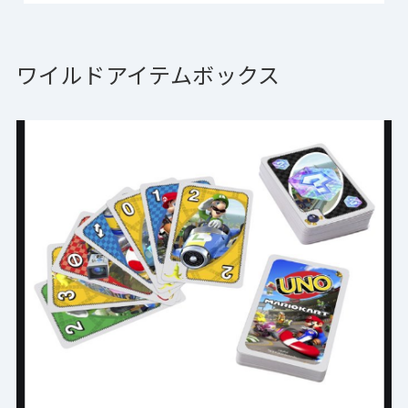
ワイルドアイテムボックス