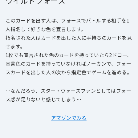
ワイルドフォース
このカードを出す人は、フォースでバトルする相手を1
人指名して好きな色を宣言します。
指名された人はカードを出した人に手持ちのカードを見
せます。
1枚でも宣言された色のカードを持っていたら2ドロー。
宣言色のカードを持っていなければノーカンで、フォー
スカードを出した人の次から指定色でゲームを進める。
…なんだろう、スター・ウォーズファンとしてはフォー
ス感が足りないと感じてしまう…
アマゾンでみる