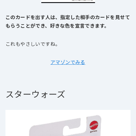
このカードを出す人は、指定した相手のカードを見せて
もらうことができ、好きな色を宣言できます。
これもやさしいですね。
アマゾンでみる
スターウォーズ