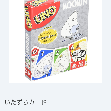
いたずらカード