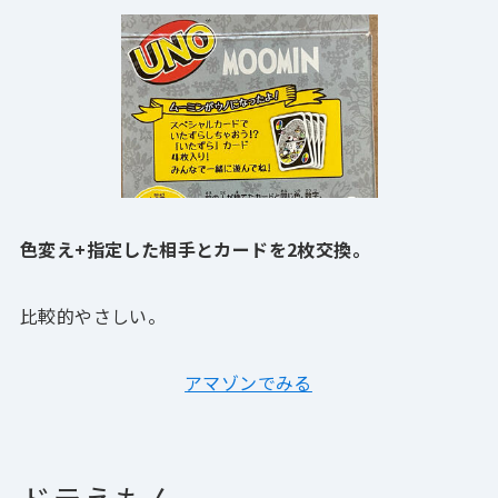
色変え+指定した相手とカードを2枚交換。
比較的やさしい。
アマゾンでみる