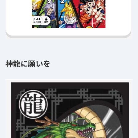
神龍に願いを