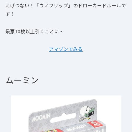
えげつない！「ウノフリップ」のドローカードルールで
す！
最悪10枚以上引くことに…
アマゾンでみる
ムーミン