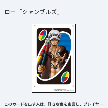
ロー「シャンブルズ」
このカードを出す人は、好きな色を宣言し、プレイヤー