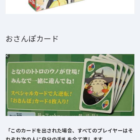
おさんぽカード
「このカードを出された場合、すべてのプレイヤーはそ
れぞれ次の人に自分の手札を全て渡します。