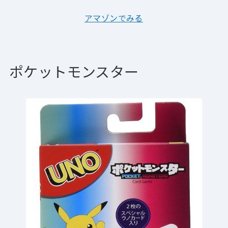
アマゾンでみる
ポケットモンスター