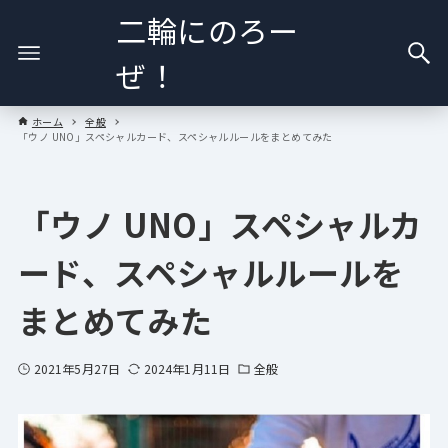
二輪にのろー
ぜ！
ホーム
全般
「ウノ UNO」スペシャルカード、スペシャルルールをまとめてみた
「ウノ UNO」スペシャルカ
ード、スペシャルルールを
まとめてみた
2021年5月27日
2024年1月11日
全般