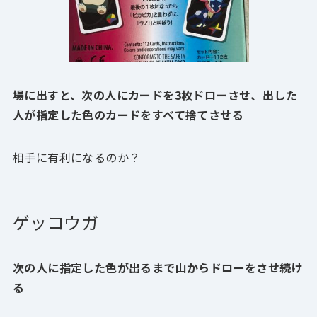
場に出すと、次の人にカードを3枚ドローさせ、出した
人が指定した色のカードをすべて捨てさせる
相手に有利になるのか？
ゲッコウガ
次の人に指定した色が出るまで山からドローをさせ続け
る