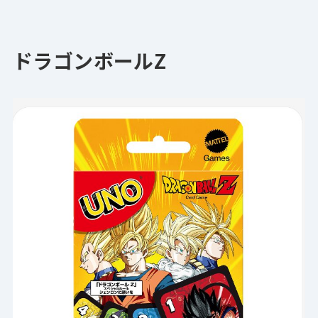
ドラゴンボールZ