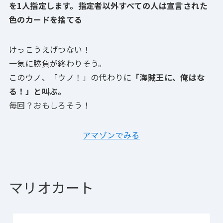
を1人指定します。指定者以外すべての人は宣言された
色のカードを捨てる
けっこうえげつない！
一気に勝負が終わりそう。
このウノ、「ウノ！」の代わりに
「海賊王に、俺はな
る！」と叫ぶ。
毎回？おもしろそう！
アマゾンでみる
マリオカート