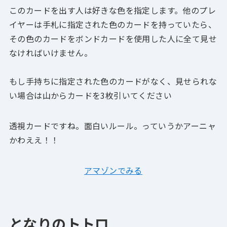
このカードを出す人は好きな色を指定します。他のプレ
イヤーは手札に指定された色のカードを持っていたら、
その色のカードをボンドカードを使用した人に全て見せ
なければいけません。
もし手持ちに指定された色のカードがなく、見せられな
い場合は山からカードを3枚引いてください
透視カードですね。面白いルール。っていうか
アーニャ
かわええ！！
アマゾンでみる
となりのトトロ