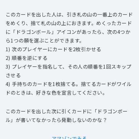
このカードを出した人は、引き札の山の一番上のカード
をめくり、捨て札の山の上におきます。めくったカード
に「ドラゴンボール」アイコンがあったら、次の4つか
ら1つの願を選ぶことができます。
1) 次のプレイヤーにカードを2枚引かせる
2) 順番を逆にする
3) プレイヤーを指名して、その人の順番を1回スキップ
させる
4) 手持ちのカードを1枚捨てる。捨てるカードがワイル
ドのときは、好きな色を宣言してください。
このカードを出した次に引くカードに「ドラゴンボー
ル」が書いてなかったら発動しないのかな？
アマゾンでみる