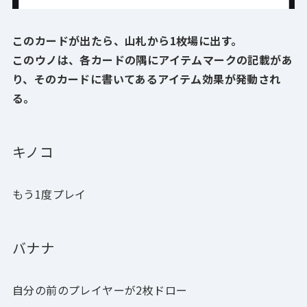
このカードが出たら、山札から1枚場に出す。
このウノは、各カードの隅にアイテムマークの記載があ
り、そのカードに書いてあるアイテム効果が発動され
る。
キノコ
もう1度プレイ
バナナ
自分の前のプレイヤーが2枚ドロー