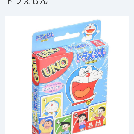
ドラえもん