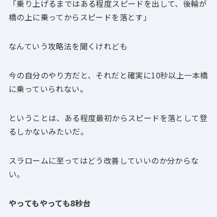
「乗り上げるまではある程度スピードを出して、後輪が
橋の上に乗ってからスピードを落とす」
なんていう攻略法を聞くけれども
今の自分のやり方だと、それだと確実に10秒以上一本橋
に乗っていられない。
ということは、ある程度最初からスピードを落として登
るしかないみたいだ。
スラロームに至ってはどう改善していいのか分からな
い。
やってもやっても8秒台