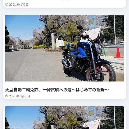
2021年4月9日
大型自動二輪免許、一発試験への道～はじめての挫折～
2021年2月23日