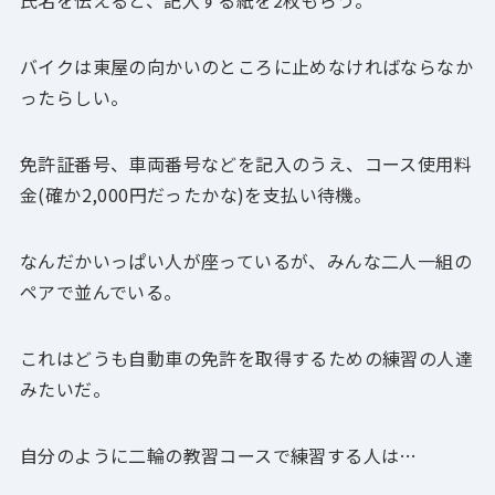
氏名を伝えると、記入する紙を2枚もらう。
バイクは東屋の向かいのところに止めなければならなか
ったらしい。
免許証番号、車両番号などを記入のうえ、コース使用料
金(確か2,000円だったかな)を支払い待機。
なんだかいっぱい人が座っているが、みんな二人一組の
ペアで並んでいる。
これはどうも自動車の免許を取得するための練習の人達
みたいだ。
自分のように二輪の教習コースで練習する人は…