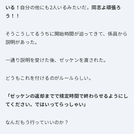
いる！
自分の他にも2人いるみたいだ。
同志よ頑張ろ
う！！
そうこうしてるうちに開始時間が迫ってきて、係員から
説明があった。
一通り説明を受けた後、ゼッケンを渡された。
どうもこれを付けるのがルールらしい。
「ゼッケンの返却までで規定時間で終わらせるようにし
てください。ではいってらっしゃい」
なんだもう行っていいのか？