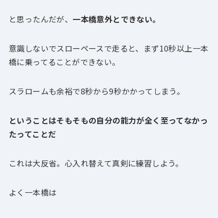
と思ったんだが、
一本橋意外とできない。
意識しないでスローペースで走ると、まず10秒以上一本
橋に乗ってることができない。
スラロームも余裕で8秒から9秒かかってしまう。
ということはそもそもの自分の能力が全く至ってなかっ
たってことだ
これは大反省。心入れ替えて真剣に練習しよう。
よく一本橋は