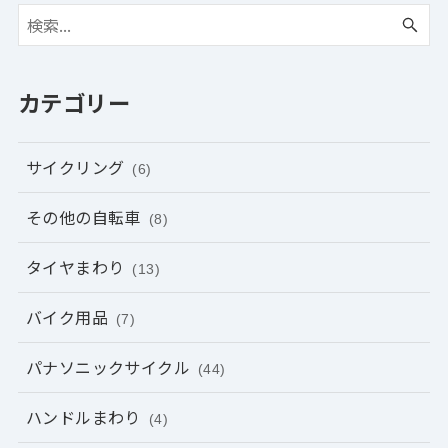
カテゴリー
サイクリング
(6)
その他の自転車
(8)
タイヤまわり
(13)
バイク用品
(7)
パナソニックサイクル
(44)
ハンドルまわり
(4)