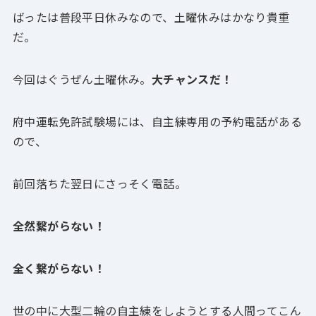
ばったは普段平日休みなので、土曜休みはかなり貴重
だ。
今回はぐうぜん土曜休み。
大チャンスだ！
府中運転免許試験場には、自主練専用の予約電話がある
ので、
前回落ちた翌日にさっそく電話。
全然繋がらない！
全く繋がらない！
世の中に大型二輪の自主練をしようとする人間ってこん