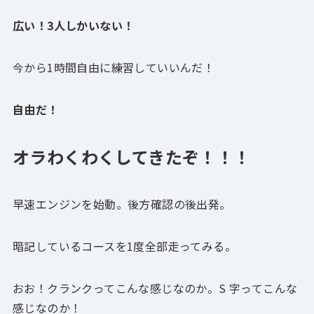
広い！3人しかいない！
今から1時間自由に練習していいんだ！
自由だ！
オラわくわくしてきたぞ！！！
早速エンジンを始動。後方確認の後出発。
暗記しているコースを1度全部走ってみる。
おお！クランクってこんな感じなのか。S 字ってこんな
感じなのか！