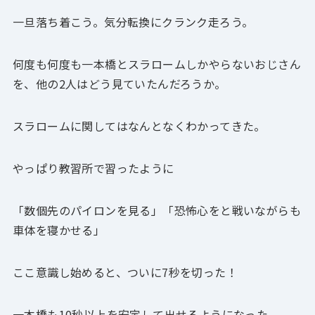
一旦落ち着こう。気分転換にクランク走ろう。
何度も何度も一本橋とスラロームしかやらないおじさん
を、他の2人はどう見ていたんだろうか。
スラロームに関してはなんとなくわかってきた。
やっぱり教習所で習ったように
「数個先のパイロンを見る」「恐怖心をと戦いながらも
車体を寝かせる」
ここ意識し始めると、ついに7秒を切った！
一本橋も10秒以上を安定して出せるようになった