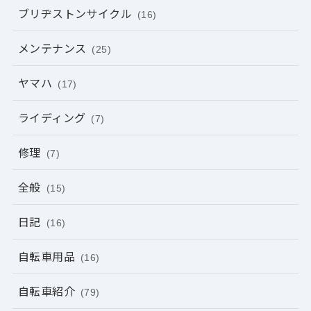
ブリヂストンサイクル
(16)
メンテナンス
(25)
ヤマハ
(17)
ライディング
(7)
修理
(7)
全般
(15)
日記
(16)
自転車用品
(16)
自転車紹介
(79)