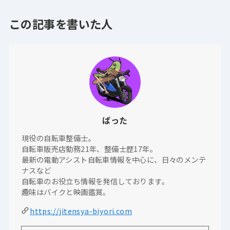
この記事を書いた人
ばった
現役の自転車整備士。
自転車販売店勤務21年、整備士歴17年。
最新の電動アシスト自転車情報を中心に、日々のメンテ
ナスなど
自転車のお役立ち情報を発信しております。
趣味はバイクと映画鑑賞。
https://jitensya-biyori.com