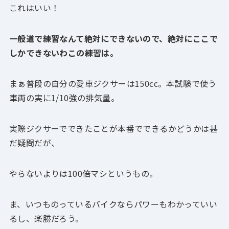
これはいい！
一般道で練習なんて絶対にできないので、絶対にここで
しかできないわこの練習は。
まぁ普段の自分の愛車ジクサーは150cc。本試験で使う
車両の実に1/10強の排気量。
実際ジクサーでできたことが本番でできるかどうかは甚
だ疑問だが、
やらないよりは100倍マシというもの。
ま、いつものっているバイクならパワーもわかっていい
るし、楽勝だろう。