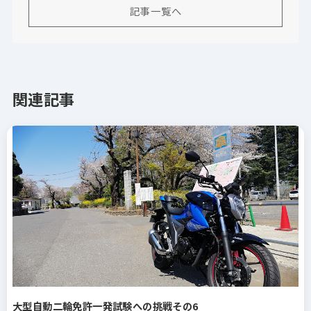
記事一覧へ
関連記事
大型自動二輪免許一発試験への挑戦その6