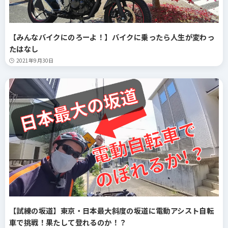
【みんなバイクにのろーよ！】バイクに乗ったら人生が変わっ
たはなし
2021年9月30日
【試練の坂道】東京・日本最大斜度の坂道に電動アシスト自転
車で挑戦！果たして登れるのか！？