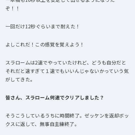
ぞ！！
一回だけ12秒ぐらいまで耐えた！
よしこれだ！この感覚を覚えよう！
スラロームは2速でやっていたけれど、どうも自分だと
それだと速すぎて１速でもいいんじゃないかっていう気
がしてきた。
皆さん、スラローム何速でクリアしました？
そうこうしているうちに時間終了。ゼッケンを返却ボッ
クスに返して、無事自主練終了。