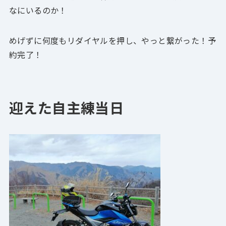
なにいるのか！
めげずに何度もリダイヤルを押し、やっと繋がった！予
約完了！
迎えた自主練当日