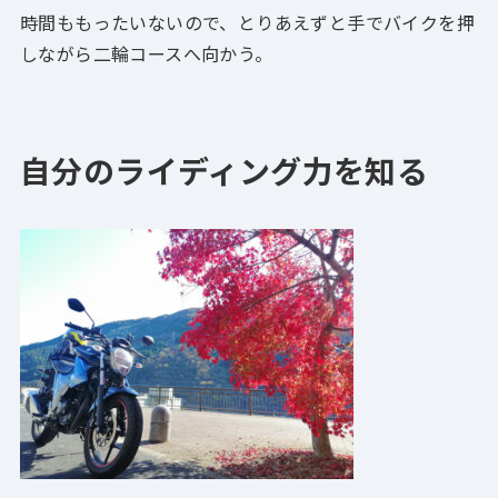
時間ももったいないので、とりあえずと手でバイクを押
しながら二輪コースへ向かう。
自分のライディング力を知る