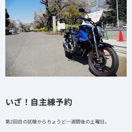
いざ！自主練予約
第2回目の試験からちょうど一週間後の土曜日。