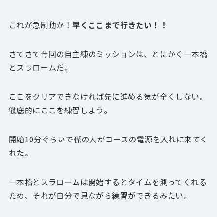
これが急制動か！
早くここまで行きたい！！
さてさて今回の自主練のミッションは、とにかく一本橋
とスラロームだ。
ここをクリアできなければ先に進める気が全くしない。
徹底的にここを練習しよう。
開始10分ぐらいで係の人がコースの電源を入れに来てく
れた。
一本橋とスラロームは開始するとタイムを測ってくれる
ため、それが自分で見ながら練習ができるみたい。