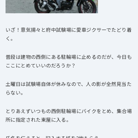
いざ！意気揚々と府中試験場に愛車ジクサーでたどり着
く。
普段は建物の西側にある駐輪場に止めるのだが、今日も
ここにとめていいのだろうか？
土曜日は試験場自体が休みなので、人の影が全然見当た
らない。
とりあえずいつもの西側駐輪場にバイクをとめ、集合場
所に指定された東屋に入る。