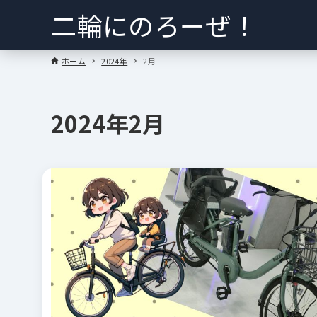
二輪にのろーぜ！
ホーム
2024年
2月
2024年2月