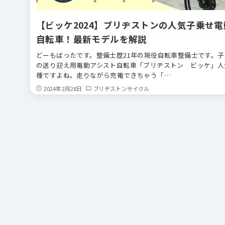
【ビッケ2024】ブリヂストンの人気子乗せ電
自転車！最新モデルを解説
どーもばったです。整備士歴21年の現役自転車整備士です。子
の送り迎え用電動アシスト自転車「ブリヂストン ビッケ」人
種ですよね。走りながら充電できちゃう「…
2024年2月28日
ブリヂストンサイクル