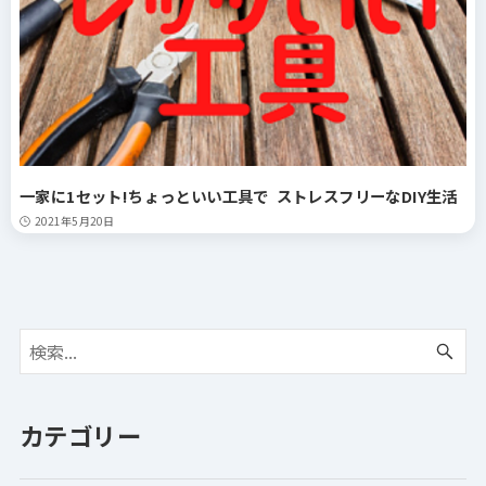
一家に1セット!ちょっといい工具で ストレスフリーなDIY生活
2021年5月20日
カテゴリー