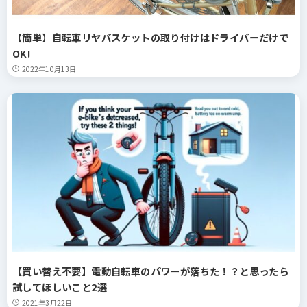
【簡単】自転車リヤバスケットの取り付けはドライバーだけで
OK!
2022年10月13日
【買い替え不要】電動自転車のパワーが落ちた！？と思ったら
試してほしいこと2選
2021年3月22日