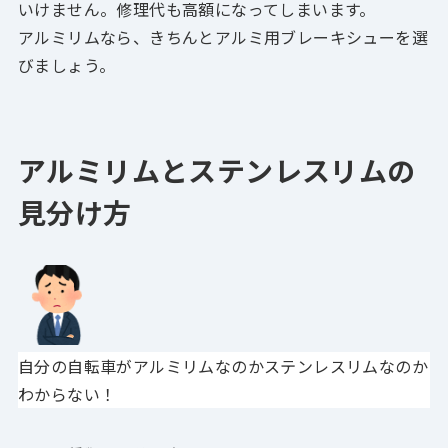
いけません。修理代も高額になってしまいます。
アルミリムなら、きちんとアルミ用ブレーキシューを選
びましょう。
アルミリムとステンレスリムの
見分け方
自分の自転車がアルミリムなのかステンレスリムなのか
わからない！