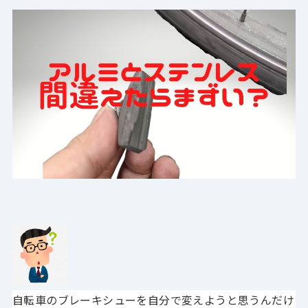
自転車のブレーキシューを自分で変えようと思うんだけ