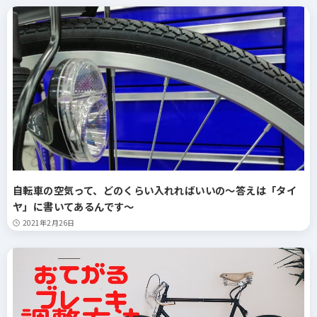
自転車の空気って、どのくらい入れればいいの～答えは「タイ
ヤ」に書いてあるんです～
2021年2月26日