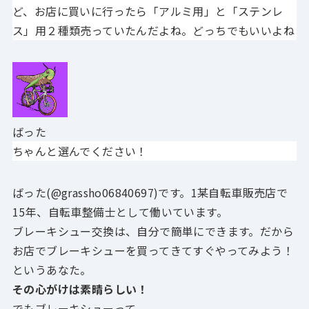
ど、お店に買いに行ったら「アルミ用」と「ステンレ
ス」用２種類売っていたんだよね。どっちでもいいよね
ばった
ちゃんと選んでください！
ばった(@grassho06840697)です。1某自転車販売店で
15年、自転車整備士として働いています。
ブレーキシュー交換は、自分で簡単にできます。だから
お店でブレーキシューを買ってきてすぐやってみよう！
というあなた。
その心がけは素晴らしい！
でもブレーキシューって