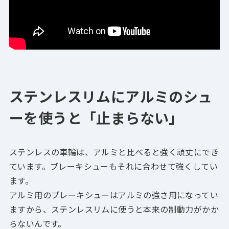
ステンレスリムにアルミのシュ
ーを使うと「止まらない」
ステンレスの車輪は、アルミと比べると強く頑丈にでき
ています。ブレーキシューもそれに合わせて強くしてい
ます。
アルミ用のブレーキシューはアルミの強さ用になってい
ますから、ステンレスリムに使うと本来の制動力がかか
らないんです。