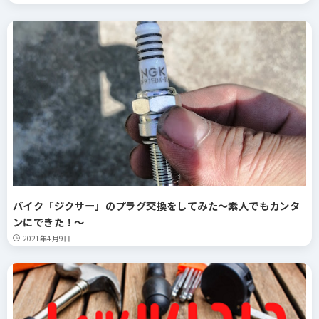
バイク「ジクサー」のプラグ交換をしてみた～素人でもカンタ
ンにできた！～
2021年4月9日