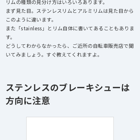
リムの種類の見分け方はいろいろあります。
まず見た目。ステンレスリムとアルミリムは見た目から
このように違います。
また「stainless」とリム自体に書いてあることもありま
す。
どうしてわからなかったら、ご近所の自転車販売店で聞
いてみましょう。すぐ教えてくれますよ。
ステンレスのブレーキシューは
方向に注意