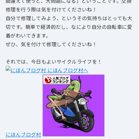
間違えて使うと、大問題になる」
ということです。交換
修理を行う際は気を付けてくださいね！
自分で修理してみよう、というその気持ちはとっても大
切です。簡単で経済的だし、なにより自分の自転車に愛
着がわいてきます。
ぜひ、気を付けて修理してくださいね！
それでは、今日もよいサイクルライフを！
にほんブログ村