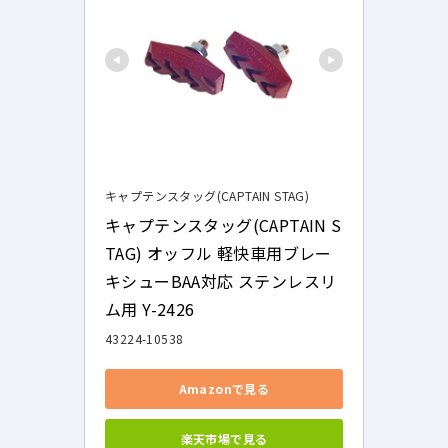
キャプテンスタッグ(CAPTAIN STAG)
キャプテンスタッグ(CAPTAIN S
TAG) オッフル 軽快車用ブレー
キシューBAA対応 ステンレスリ
ム用 Y-2426
43224-10538
Amazonで見る
楽天市場で見る