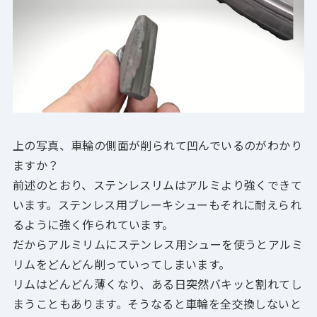
上の写真、車輪の側面が削られて凹んでいるのがわかり
ますか？
前述のとおり、ステンレスリムはアルミより強くできて
います。ステンレス用ブレーキシューもそれに耐えられ
るように強く作られています。
だから
アルミリムにステンレス用シューを使うとアルミ
リムをどんどん削っていってしまいます。
リムはどんどん薄くなり、ある日突然バキッと割れてし
まうこともあります。
そ
うなると車輪を全交換しないと