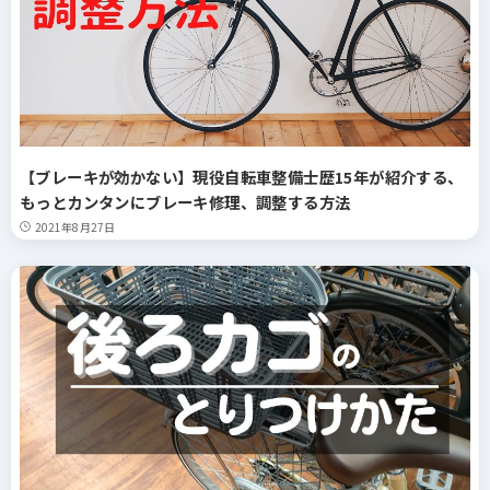
【ブレーキが効かない】現役自転車整備士歴15年が紹介する、
もっとカンタンにブレーキ修理、調整する方法
2021年8月27日