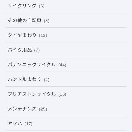
サイクリング
(6)
その他の自転車
(8)
タイヤまわり
(13)
バイク用品
(7)
パナソニックサイクル
(44)
ハンドルまわり
(4)
ブリヂストンサイクル
(16)
メンテナンス
(25)
ヤマハ
(17)