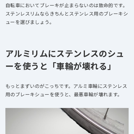
自転車においてブレーキが止まらないのは致命的です。
ステンレスリムならきちんとステンレス用のブレーキシ
ューを選びましょう。
アルミリムにステンレスのシュ
ーを使うと「車輪が壊れる」
もっとまずいのがこっちです。
アルミ車輪にステンレス
用のブレーキシューを使うと、最悪車輪が壊れます。