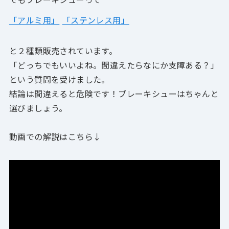
「アルミ用」
「ステンレス用」
と２種類販売されています。
「どっちでもいいよね。間違えたらなにか支障ある？」
という質問を受けました。
結論は間違えると危険です！
ブレーキシューはちゃんと
選びましょう。
動画での解説はこちら↓