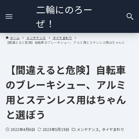
二輪にのろー
ぜ！
ホーム
メンテナンス
タイヤまわり
【間違えると危険】自転車のブレーキシュー、アルミ用とステンレス用はちゃんと選ぼう
【間違えると危険】自転車
のブレーキシュー、アルミ
用とステンレス用はちゃん
と選ぼう
2022年4月6日
2023年5月19日
メンテナンス
タイヤまわり