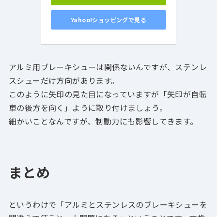
Yahoo!ショッピングで見る
アルミ用ブレーキシューは関係ないんですが、ステンレ
スシューだけ方向があります。
このように
矢印の見た目になっていますが「矢印が自転
車の後方を向く」ように取り付けましょう。
細かいことなんですが、制動力にも影響してきます。
まとめ
というわけで
「アルミとステンレスのブレーキシューを