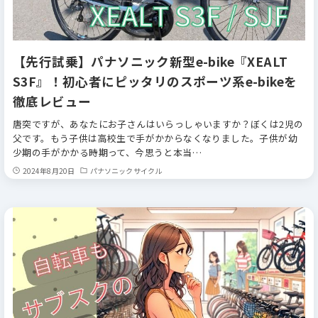
【先行試乗】パナソニック新型e-bike『XEALT
S3F』！初心者にピッタリのスポーツ系e-bikeを
徹底レビュー
唐突ですが、あなたにお子さんはいらっしゃいますか？ぼくは2児の
父です。もう子供は高校生で手がかからなくなりました。子供が幼
少期の手がかかる時期って、今思うと本当…
2024年8月20日
パナソニックサイクル