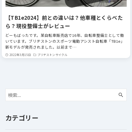
【TB1e2024】前との違いは？他車種とくらべた
ら？現役整備士がレビュー
どーもばったです。某自転車販売店で16年、自転車整備士として働
いています。ブリヂストンのスポーツ電動アシスト自転車「TB1e」
新モデルが発売されました。以前まで…
2022年3月15日
ブリヂストンサイクル
カテゴリー