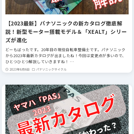
【2023最新】パナソニックの新カタログ徹底解
説！新型モーター搭載モデル＆「XEALT」シリー
ズが進化
どーもばったです。20年目の現役自転車整備士です。パナソニック
から2023年最新カタログが出ましたね！今回は変更点が多いので、
ひとつひとつ解説していきますね！ …
2023年6月6日
パナソニックサイクル