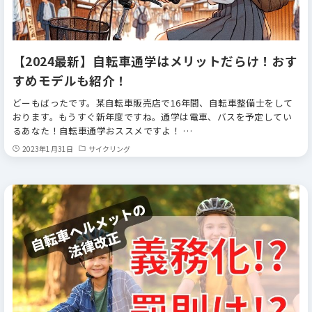
【2024最新】自転車通学はメリットだらけ！おす
すめモデルも紹介！
どーもばったです。某自転車販売店で16年間、自転車整備士をして
おります。もうすぐ新年度ですね。通学は電車、バスを予定してい
るあなた！自転車通学おススメですよ！ …
2023年1月31日
サイクリング