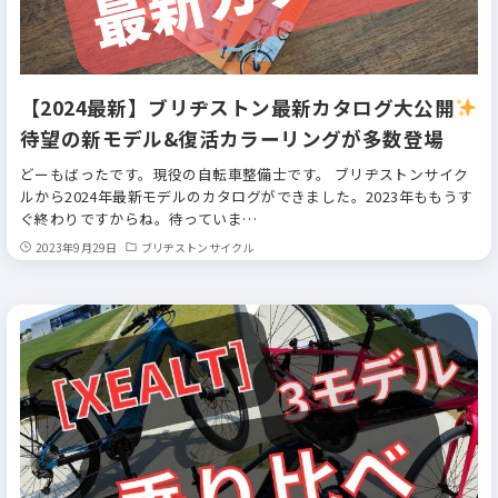
【2024最新】ブリヂストン最新カタログ大公開
待望の新モデル&復活カラーリングが多数登場
どーもばったです。現役の自転車整備士です。 ブリヂストンサイク
ルから2024年最新モデルのカタログができました。2023年ももうす
ぐ終わりですからね。待っていま…
2023年9月29日
ブリヂストンサイクル