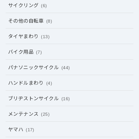
サイクリング
(6)
その他の自転車
(8)
タイヤまわり
(13)
バイク用品
(7)
パナソニックサイクル
(44)
ハンドルまわり
(4)
ブリヂストンサイクル
(16)
メンテナンス
(25)
ヤマハ
(17)