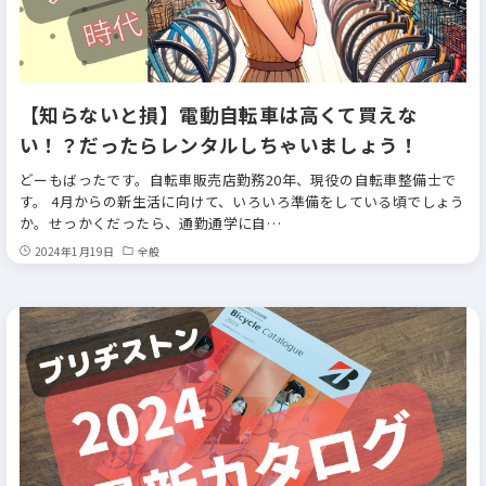
【知らないと損】電動自転車は高くて買えな
い！？だったらレンタルしちゃいましょう！
どーもばったです。自転車販売店勤務20年、現役の自転車整備士で
す。 4月からの新生活に向けて、いろいろ準備をしている頃でしょう
か。せっかくだったら、通勤通学に自…
2024年1月19日
全般