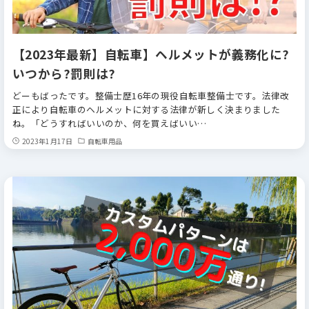
【2023年最新】自転車】ヘルメットが義務化に?
いつから?罰則は?
どーもばったです。整備士歴16年の現役自転車整備士です。法律改
正により自転車のヘルメットに対する法律が新しく決まりました
ね。「どうすればいいのか、何を買えばいい…
2023年1月17日
自転車用品