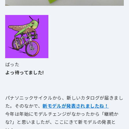
ばった
よっ待ってました!
パナソニックサイクルから、新しいカタログが届きまし
た。そのなかで、
新モデルが発表されましたね！
今年は年始にモデルチェンジがなかったから「継続か
な?」と思いましたが、ここにきて新モデルの発表と