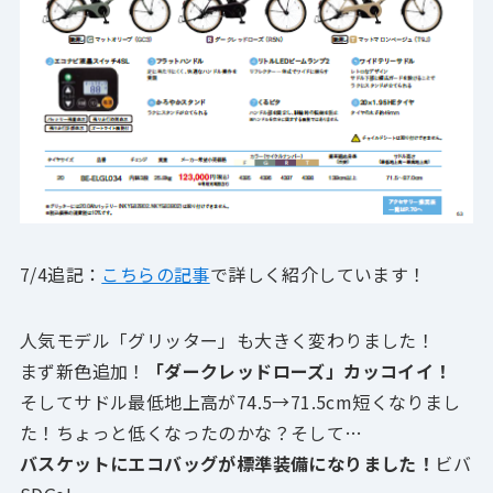
7/4追記：
こちらの記事
で詳しく紹介しています！
人気モデル「グリッター」も大きく変わりました！
まず新色追加！
「ダークレッドローズ」カッコイイ！
そしてサドル最低地上高が74.5→71.5cm短くなりまし
た！ちょっと低くなったのかな？そして…
バスケットにエコバッグが標準装備になりました！
ビバ