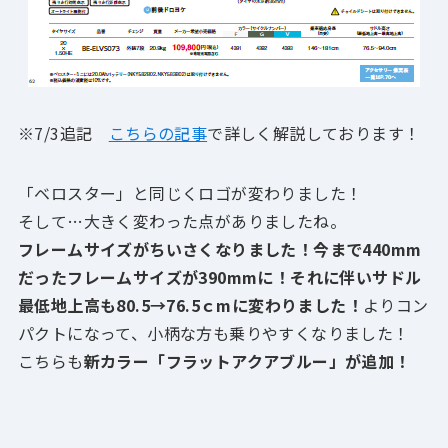
※7/3追記
こちらの記事
で詳しく解説しております！
「ベロスター」と同じくロゴが変わりました！
そして…大きく変わった点がありましたね。
フレームサイズがちいさくなりました！今まで440mm
だったフレームサイズが390mmに！それに伴いサドル
最低地上高も80.5→76.5ｃmに変わりました！
よりコン
パクトになって、小柄な方も乗りやすくなりました！
こちらも
新カラー「フラットアクアブルー」が追加！