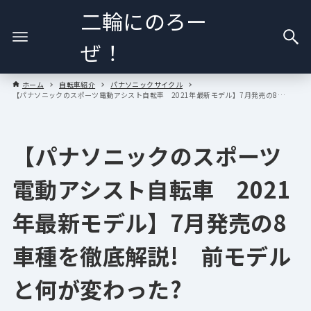
二輪にのろー
ぜ！
ホーム
自転車紹介
パナソニックサイクル
【パナソニックのスポーツ電動アシスト自転車 2021年最新モデル】7月発売の8車種を徹底解説! 前モデルと何が変わった?
【パナソニックのスポーツ
電動アシスト自転車 2021
年最新モデル】7月発売の8
車種を徹底解説! 前モデル
と何が変わった?