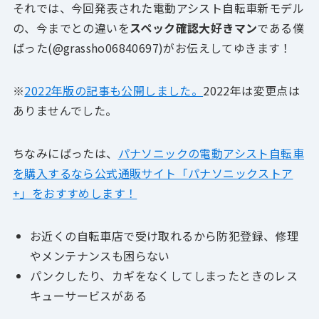
それでは、今回発表された電動アシスト自転車新モデル
の、今までとの違いを
スペック確認大好きマン
である僕
ばった(@grassho06840697)がお伝えしてゆきます！
※
2022年版の記事も公開しました。
2022年は変更点は
ありませんでした。
ちなみにばったは、
パナソニックの電動アシスト自転車
を購入するなら公式通販サイト「パナソニックストア
+」をおすすめします！
お近くの自転車店で受け取れるから防犯登録、修理
やメンテナンスも困らない
パンクしたり、カギをなくしてしまったときのレス
キューサービスがある