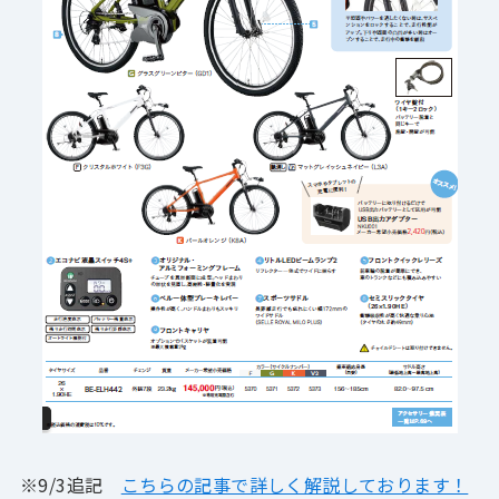
※9/3追記
こちらの記事で詳しく解説しております！