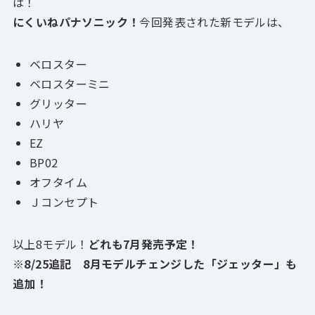
は！
にくいねパナソニック！
今回発表された新モデルは、
ベロスター
ベロスターミニ
グリッター
ハリヤ
EZ
BP02
オフタイム
Ｊコンセプト
以上8モデル！
どれも7月発売予定！
※8/25追記 8月モデルチェンジした「ジェッター」も
追加！