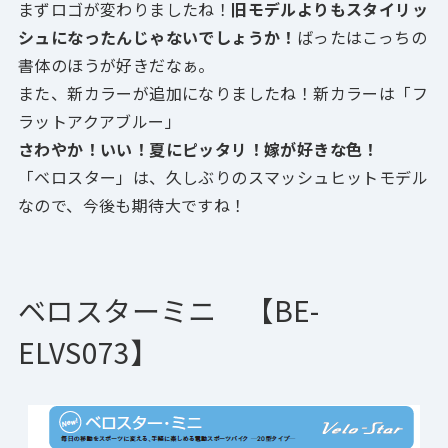
まずロゴが変わりましたね！
旧モデルよりもスタイリッ
シュになったんじゃないでしょうか！
ばったはこっちの
書体のほうが好きだなぁ。
また、新カラーが追加になりましたね！新カラーは「フ
ラットアクアブルー」
さわやか！いい！夏にピッタリ！嫁が好きな色！
「ベロスター」は、久しぶりのスマッシュヒットモデル
なので、今後も期待大ですね！
ベロスターミニ 【BE-
ELVS073
】