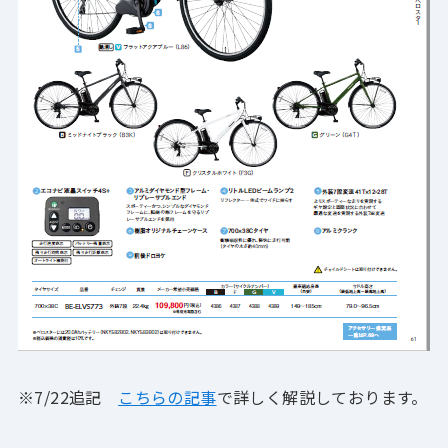
※7/22追記
こちらの記事
で詳しく解説しております。