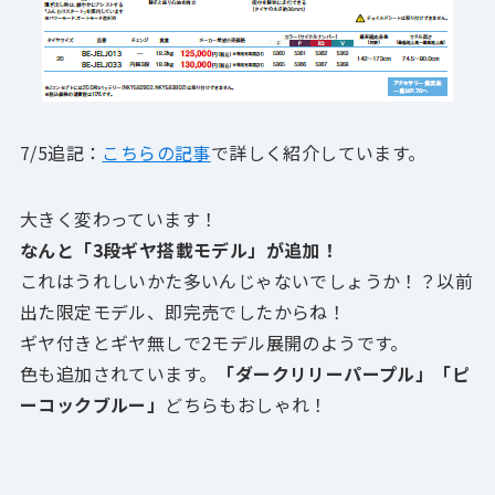
7/5追記：
こちらの記事
で詳しく紹介しています。
大きく変わっています！
なんと「3段ギヤ搭載モデル」が追加！
これはうれしいかた多いんじゃないでしょうか！？以前
出た限定モデル、即完売でしたからね！
ギヤ付きとギヤ無しで2モデル展開のようです。
色も追加されています。
「ダークリリーパープル」「ピ
ーコックブルー」
どちらもおしゃれ！