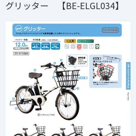
グリッター 【BE-ELGL034】