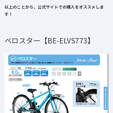
以上のことから、公式サイトでの購入をオススメしま
す！
ベロスター【BE-ELVS773
】