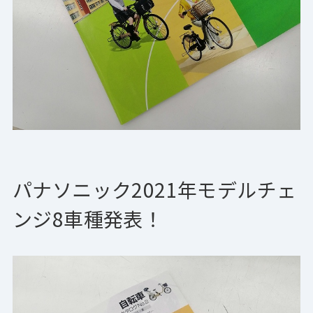
パナソニック2021年モデルチェ
ンジ8車種発表！