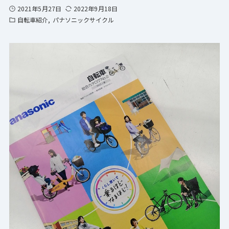
2021年5月27日
2022年9月18日
自転車紹介
パナソニックサイクル