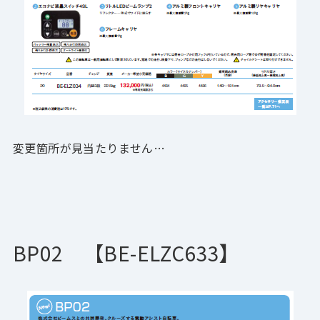
変更箇所が見当たりません…
BP02 【BE-ELZC633
】