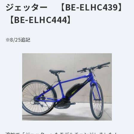
ジェッター 【BE-ELHC439】
【BE-ELHC444】
※8/25追記