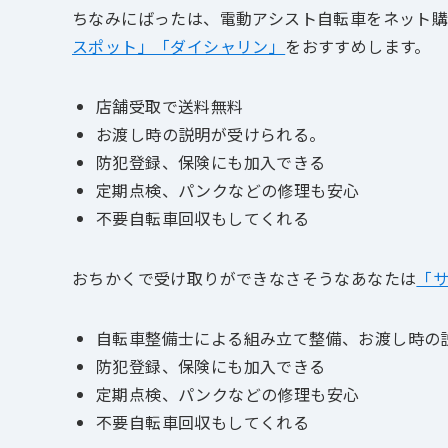
ちなみにばったは、電動アシスト自転車をネット
スポット」「ダイシャリン」
をおすすめします。
店舗受取で送料無料
お渡し時の説明が受けられる。
防犯登録、保険にも加入できる
定期点検、パンクなどの修理も安心
不要自転車回収もしてくれる
おちかくで受け取りができなさそうなあなたは
「
自転車整備士による組み立て整備、お渡し時の
防犯登録、保険にも加入できる
定期点検、パンクなどの修理も安心
不要自転車回収もしてくれる