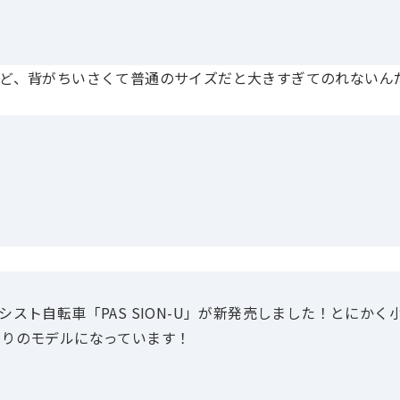
ど、背がちいさくて普通のサイズだと大きすぎてのれないん
スト自転車「PAS SION-U」が新発売しました！
とにかく
たりのモデルになっています！