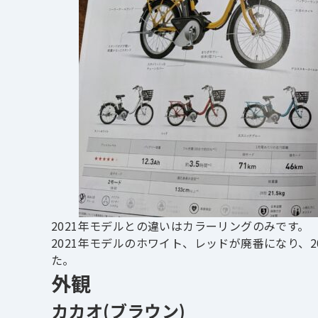
2021年モデルとの違いはカラーリングのみです。
2021年モデルのホワイト、レッドが廃番になり、
た。
外観
カカオ(ブラウン)