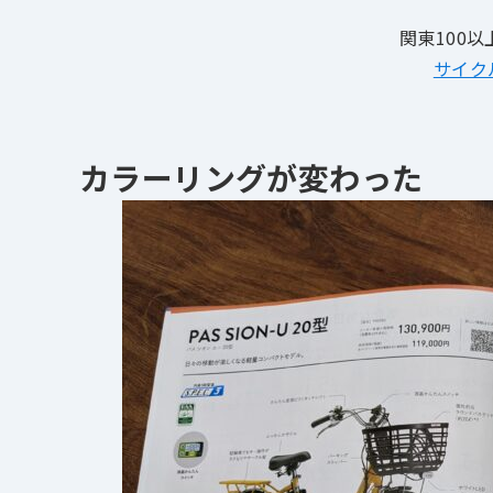
関東100
サイク
カラーリングが変わった