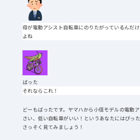
母が電動アシスト自転車にのりたがっているんだけ
よね
ばった
それならこれ！
どーもばったです。ヤマハから
小径モデルの電動アシ
さい、低い自転車がいい！というあなたにはぴっ
さっそく見てみましょう！