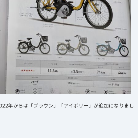
2022年からは「ブラウン」「アイボリー」が追加になりまし