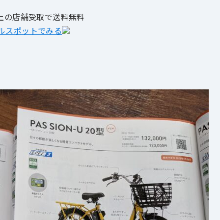
以上の店舗受取で送料無料
ルスポットでみる