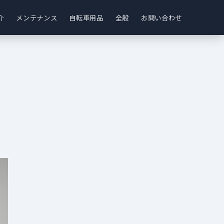
介
メンテナンス
自転車用品
全般
お問い合わせ