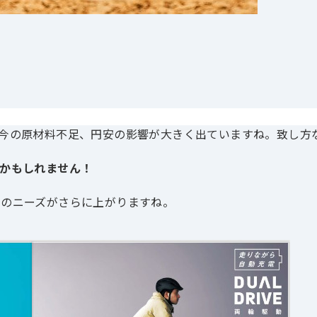
今の原材料不足、円安の影響が大きく出ていますね。致し方
かもしれません！
ルのニーズがさらに上がりますね。