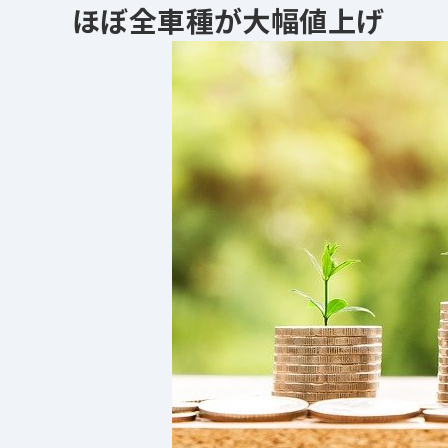
ほぼ全車種が大幅値上げ