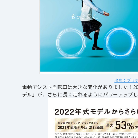
出典：ブリ
電動アシスト自転車は大きな変化がありました！
2
デル」が、さらに長く走れるようにパワーアップ