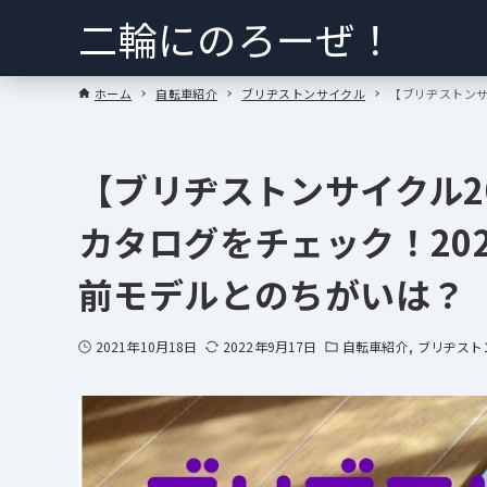
二輪にのろーぜ！
ホーム
自転車紹介
ブリヂストンサイクル
【ブリヂストンサ
【ブリヂストンサイクル2
カタログをチェック！20
前モデルとのちがいは？
2021年10月18日
2022年9月17日
自転車紹介
ブリヂスト