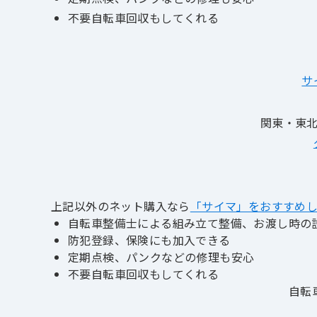
不要自転車回収もしてくれる
サ
関東・東北
上記以外のネット購入なら
「サイマ」をおすすめし
自転車整備士による組み立て整備、お渡し時の
防犯登録、保険にも加入できる
定期点検、パンクなどの修理も安心
不要自転車回収もしてくれる
自転