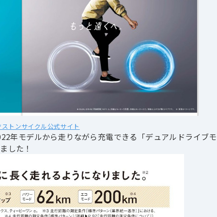
ヂストンサイクル公式サイト
022年モデルから走りながら充電できる「デュアルドライブモ
しました！