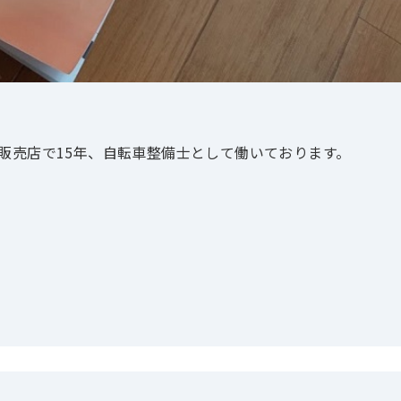
某自転車販売店で15年、自転車整備士として働いております。
！