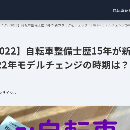
自転車紹
イクル2022】自転車整備士歴15年が新カタログをチェック！2022年モデルチェンジ
022】自転車整備士歴15年が
22年モデルチェンジの時期は？
ンサイクル